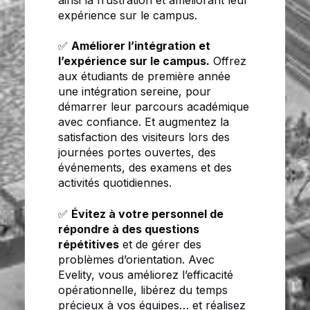
expérience sur le campus.
✅
Améliorer l’intégration et
l’expérience sur le campus.
Offrez
aux étudiants de première année
une intégration sereine, pour
démarrer leur parcours académique
avec confiance. Et augmentez la
satisfaction des visiteurs lors des
journées portes ouvertes, des
événements, des examens et des
activités quotidiennes.
✅
Évitez à votre personnel de
répondre à des questions
répétitives
et de gérer des
problèmes d’orientation. Avec
Evelity, vous améliorez l’efficacité
opérationnelle, libérez du temps
précieux à vos équipes… et réalisez