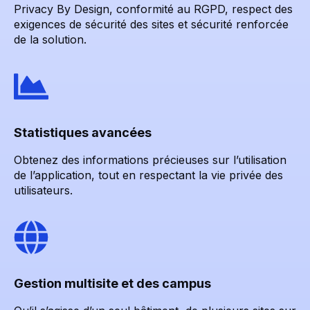
Privacy By Design, conformité au RGPD, respect des
exigences de sécurité des sites et sécurité renforcée
de la solution.
Statistiques avancées
Obtenez des informations précieuses sur l’utilisation
de l’application, tout en respectant la vie privée des
utilisateurs.
Gestion multisite et des campus