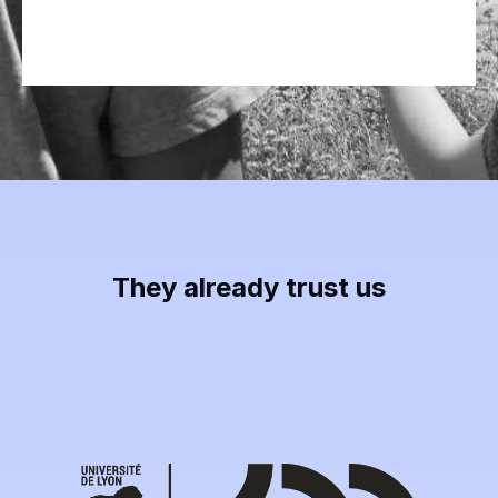
They already trust us