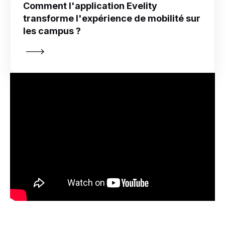
Comment l'application Evelity
transforme l'expérience de mobilité sur
les campus ?