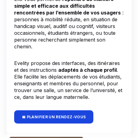
simple et efficace aux difficultés
rencontrées par l’ensemble de vos usagers
:
personnes à mobilité réduite, en situation de
handicap visuel, auditif ou cognitif, visiteurs
occasionnels, étudiants étrangers, ou toute
personne recherchant simplement son
chemin.
Evelity propose des interfaces, des itinéraires
et des instructions
adaptés à chaque profil
.
Elle facilite les déplacements de vos étudiants,
enseignants et membres du personnel, pour
trouver une salle, un service de l’université, et
ce, dans leur langue maternelle.
📅 PLANIFIER UN RENDEZ-VOUS