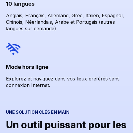
10 langues
Anglais, Français, Allemand, Grec, Italien, Espagnol,
Chinois, Néerlandais, Arabe et Portugais (autres
langues sur demande)
Mode hors ligne
Explorez et naviguez dans vos lieux préférés sans
connexion Internet.
UNE SOLUTION CLÉS EN MAIN
Un outil puissant pour les