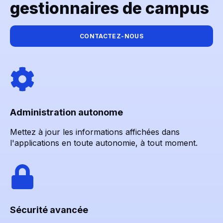
gestionnaires de campus
CONTACTEZ-NOUS
Administration autonome
Mettez à jour les informations affichées dans
l'applications en toute autonomie, à tout moment.
Sécurité avancée