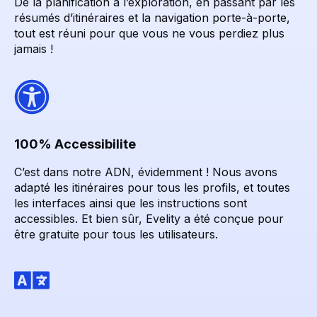
De la planification à l’exploration, en passant par les
résumés d’itinéraires et la navigation porte-à-porte,
tout est réuni pour que vous ne vous perdiez plus
jamais !
100% Accessibilite
C’est dans notre ADN, évidemment ! Nous avons
adapté les itinéraires pour tous les profils, et toutes
les interfaces ainsi que les instructions sont
accessibles. Et bien sûr, Evelity a été conçue pour
être gratuite pour tous les utilisateurs.