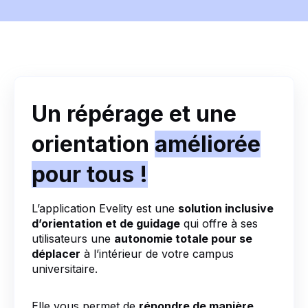
Un répérage et une
orientation
améliorée
pour tous !
L’application Evelity est une
solution inclusive
d’orientation et de guidage
qui offre à ses
utilisateurs une
autonomie totale pour se
déplacer
à l’intérieur de votre campus
universitaire.
Elle vous permet de
répondre de manière