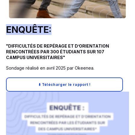
ENQUÊTE:
"DIFFICULTÉS DE REPÉRAGE ET DʼORIENTATION
RENCONTRÉES PAR 300 ÉTUDIANTS SUR 107
CAMPUS UNIVERSITAIRES"
Sondage réalisé en avril 2025 par Okeenea.
⬇️ Télécharger le rapport !