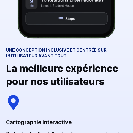
UNE CONCEPTION INCLUSIVE ET CENTRÉE SUR
L’UTILISATEUR AVANT TOUT
La meilleure expérience
pour nos utilisateurs
Cartographie interactive