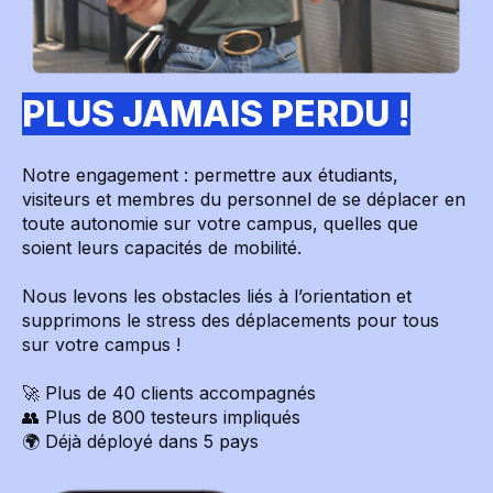
PLUS JAMAIS PERDU !
Notre engagement : permettre aux étudiants,
visiteurs et membres du personnel de se déplacer en
toute autonomie sur votre campus, quelles que
soient leurs capacités de mobilité.
Nous levons les obstacles liés à l’orientation et
supprimons le stress des déplacements pour tous
sur votre campus !
🚀 Plus de 40 clients accompagnés
👥 Plus de 800 testeurs impliqués
🌍 Déjà déployé dans 5 pays