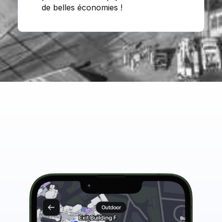
de belles économies !