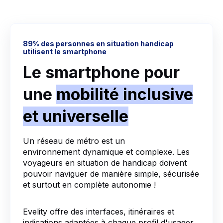
89% des personnes en situation handicap
utilisent le smartphone
Le smartphone pour
une
mobilité inclusive
et universelle
Un réseau de métro est un
environnement dynamique et complexe. Les
voyageurs en situation de handicap doivent
pouvoir naviguer de manière simple, sécurisée
et surtout en complète autonomie !
Evelity offre des interfaces, itinéraires et
indications adaptées à chaque profil d'usager.