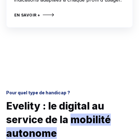
EN SAVOIR +
Pour quel type de handicap ?
Evelity : le digital au
service de la
mobilité
autonome