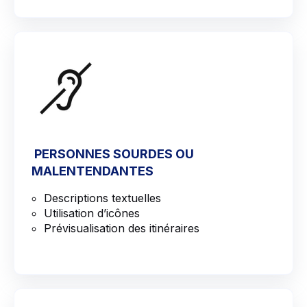
PERSONNES SOURDES OU
MALENTENDANTES
Descriptions textuelles
Utilisation d’icônes
Prévisualisation des itinéraires