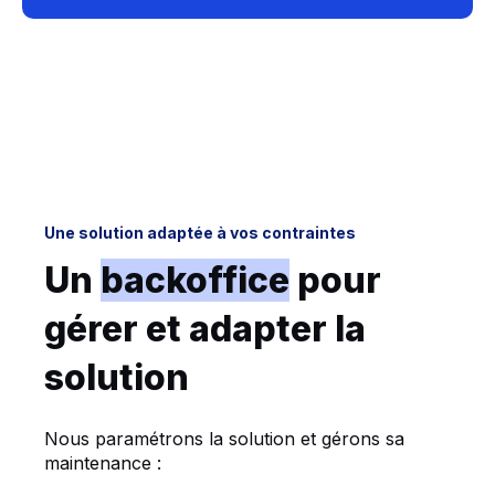
Une solution adaptée à vos contraintes
Un
backoffice
pour
gérer et adapter la
solution
Nous paramétrons la solution et gérons sa
maintenance :