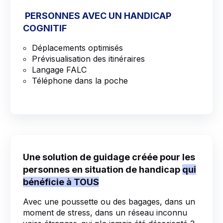
PERSONNES AVEC UN HANDICAP
COGNITIF
Déplacements optimisés
Prévisualisation des itinéraires
Langage FALC
Téléphone dans la poche
Une solution de guidage créée pour les
personnes en situation de handicap
qui
bénéficie à TOUS
Avec une poussette ou des bagages, dans un
moment de stress, dans un réseau inconnu