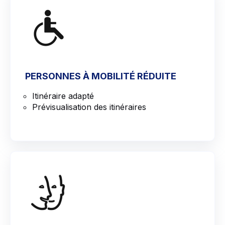
PERSONNES À MOBILITÉ RÉDUITE
Itinéraire adapté
Prévisualisation des itinéraires