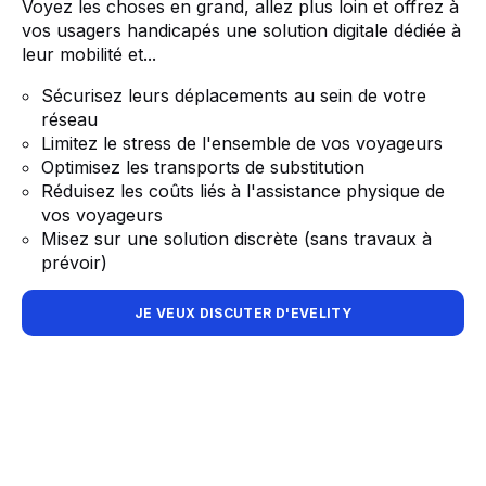
Voyez les choses en grand, allez plus loin et offrez à
vos usagers handicapés une solution digitale dédiée à
leur mobilité et...
Sécurisez leurs déplacements au sein de votre
réseau
Limitez le stress de l'ensemble de vos voyageurs
Optimisez les transports de substitution
Réduisez les coûts liés à l'assistance physique de
vos voyageurs
Misez sur une solution discrète (sans travaux à
prévoir)
JE VEUX DISCUTER D'EVELITY