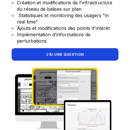
Création et modifications de l'infrastructure
du réseau de balises sur plan
Statistiques et monitoring des usagers "in
real time"
Ajouts et modifications des points d'intérêt
Implémentation d'informations de
perturbations
J'AI UNE QUESTION