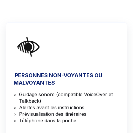
PERSONNES NON-VOYANTES OU
MALVOYANTES
Guidage sonore (compatible VoiceOver et
Talkback)
Alertes avant les instructions
Prévisualisation des itinéraires
Téléphone dans la poche