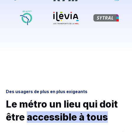
Des usagers de plus en plus exigeants
Le métro un lieu qui doit
être
accessible à tous