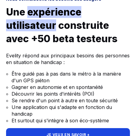
Une
expérience
utilisateur
construite
avec +50 beta testeurs
Evelity répond aux principaux besoins des personnes
en situation de handicap :
Être guidé pas à pas dans le métro à la manière
d'un GPS piéton
Gagner en autonomie et en spontanéité
Découvrir les points d'intérêts (POI)
Se rendre d'un point à autre en toute sécurité
Une application qui s'adapte en fonction du
handicap
Et surtout qui s'intègre à son éco-système
JE VEUX EN SAVOIR +